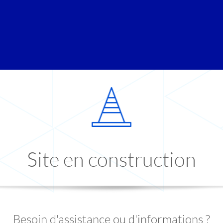
Site en construction
Besoin d'assistance ou d'informations ?