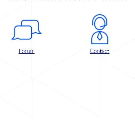
Forum
Contact