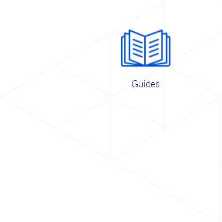
Guides