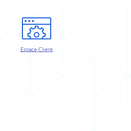
Espace Client